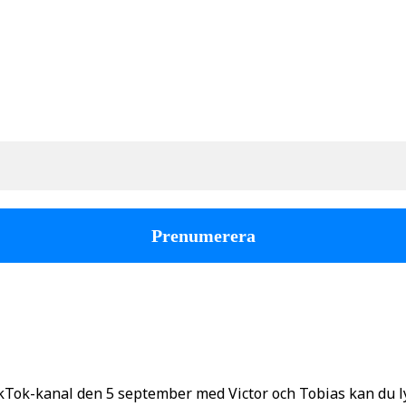
kTok-kanal den 5 september med Victor och Tobias kan du 