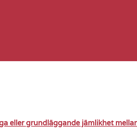
ga eller grundläggande jämlikhet mella