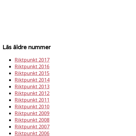
Läs äldre nummer
Riktpunkt 2017
Riktpunkt 2016
Riktpunkt 2015
Riktpunkt 2014
Riktpunkt 2013
Riktpunkt 2012
Riktpunkt 2011
Riktpunkt 2010
Riktpunkt 2009
Riktpunkt 2008
Riktpunkt 2007
Riktpunkt 2006