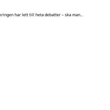
ingen har lett till heta debatter – ska man…