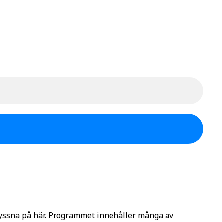
lyssna på här. Programmet innehåller många av