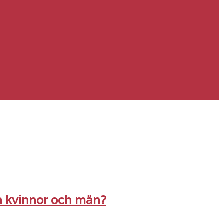
n kvinnor och män?