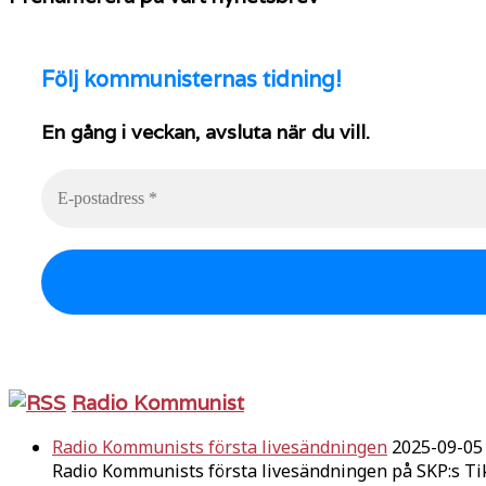
Följ
kommunisternas tidning!
En gång i veckan, avsluta när du vill.
Radio Kommunist
Radio Kommunists första livesändningen
2025-09-05
Radio Kommunists första livesändningen på SKP:s Ti