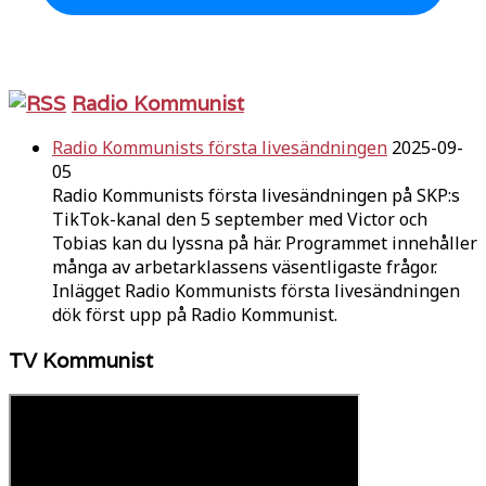
Radio Kommunist
Radio Kommunists första livesändningen
2025-09-
05
Radio Kommunists första livesändningen på SKP:s
TikTok-kanal den 5 september med Victor och
Tobias kan du lyssna på här. Programmet innehåller
många av arbetarklassens väsentligaste frågor.
Inlägget Radio Kommunists första livesändningen
dök först upp på Radio Kommunist.
TV Kommunist