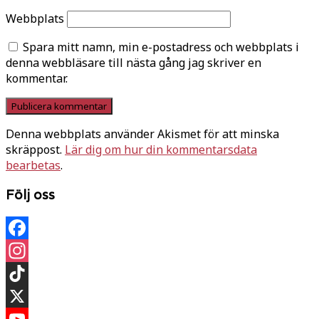
Webbplats
Spara mitt namn, min e-postadress och webbplats i
denna webbläsare till nästa gång jag skriver en
kommentar.
Denna webbplats använder Akismet för att minska
skräppost.
Lär dig om hur din kommentarsdata
bearbetas
.
Följ oss
Facebook
Instagram
TikTok