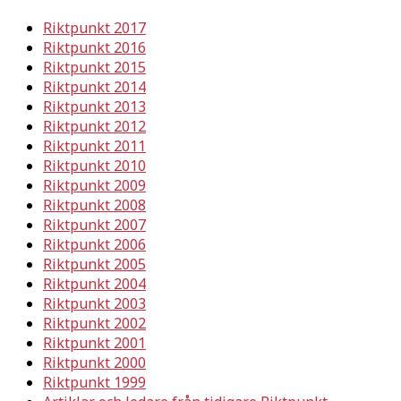
Riktpunkt 2017
Riktpunkt 2016
Riktpunkt 2015
Riktpunkt 2014
Riktpunkt 2013
Riktpunkt 2012
Riktpunkt 2011
Riktpunkt 2010
Riktpunkt 2009
Riktpunkt 2008
Riktpunkt 2007
Riktpunkt 2006
Riktpunkt 2005
Riktpunkt 2004
Riktpunkt 2003
Riktpunkt 2002
Riktpunkt 2001
Riktpunkt 2000
Riktpunkt 1999