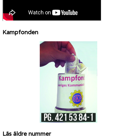
Kampfonden
Läs äldre nummer