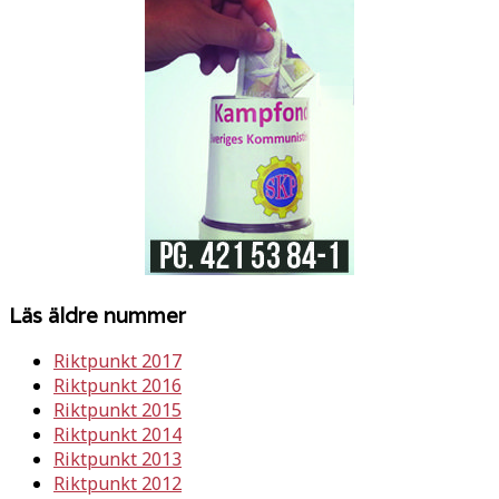
Läs äldre nummer
Riktpunkt 2017
Riktpunkt 2016
Riktpunkt 2015
Riktpunkt 2014
Riktpunkt 2013
Riktpunkt 2012