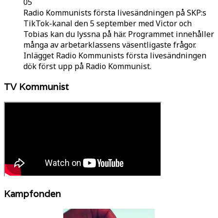
05
Radio Kommunists första livesändningen på SKP:s
TikTok-kanal den 5 september med Victor och
Tobias kan du lyssna på här. Programmet innehåller
många av arbetarklassens väsentligaste frågor.
Inlägget Radio Kommunists första livesändningen
dök först upp på Radio Kommunist.
TV Kommunist
Kampfonden