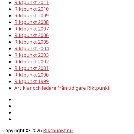
Riktpunkt 2011
Riktpunkt 2010
Riktpunkt 2009
Riktpunkt 2008
Riktpunkt 2007
Riktpunkt 2006
Riktpunkt 2005
Riktpunkt 2004
Riktpunkt 2003
Riktpunkt 2002
Riktpunkt 2001
Riktpunkt 2000
Riktpunkt 1999
Artiklar och ledare från tidigare Riktpunkt
Copyright © 2026
RiktpunKt.nu