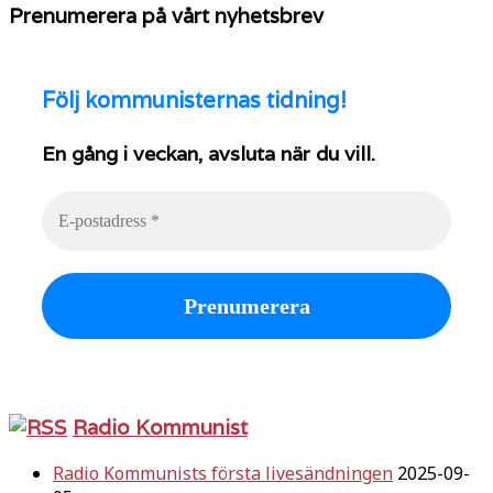
Prenumerera på vårt nyhetsbrev
Följ
kommunisternas tidning!
En gång i veckan, avsluta när du vill.
Radio Kommunist
Radio Kommunists första livesändningen
2025-09-