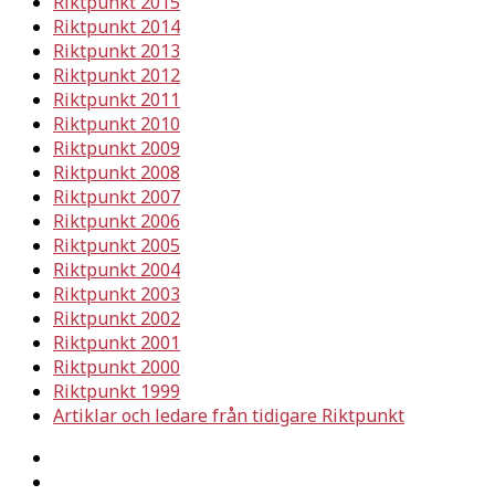
Riktpunkt 2015
Riktpunkt 2014
Riktpunkt 2013
Riktpunkt 2012
Riktpunkt 2011
Riktpunkt 2010
Riktpunkt 2009
Riktpunkt 2008
Riktpunkt 2007
Riktpunkt 2006
Riktpunkt 2005
Riktpunkt 2004
Riktpunkt 2003
Riktpunkt 2002
Riktpunkt 2001
Riktpunkt 2000
Riktpunkt 1999
Artiklar och ledare från tidigare Riktpunkt