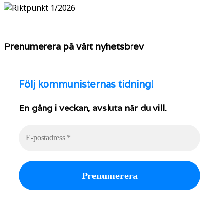
Prenumerera på vårt nyhetsbrev
Följ
kommunisternas tidning!
En gång i veckan, avsluta när du vill.