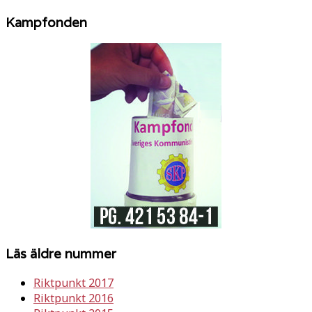
Kampfonden
Läs äldre nummer
Riktpunkt 2017
Riktpunkt 2016