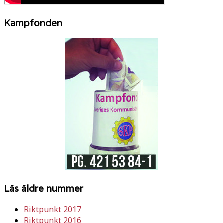
Kampfonden
Läs äldre nummer
Riktpunkt 2017
Riktpunkt 2016