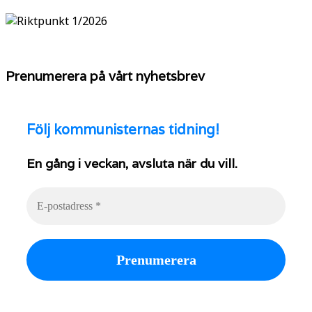
Prenumerera på vårt nyhetsbrev
Följ
kommunisternas tidning!
En gång i veckan, avsluta när du vill.