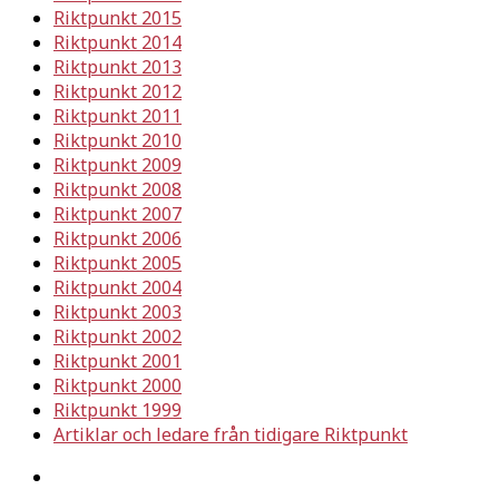
Riktpunkt 2015
Riktpunkt 2014
Riktpunkt 2013
Riktpunkt 2012
Riktpunkt 2011
Riktpunkt 2010
Riktpunkt 2009
Riktpunkt 2008
Riktpunkt 2007
Riktpunkt 2006
Riktpunkt 2005
Riktpunkt 2004
Riktpunkt 2003
Riktpunkt 2002
Riktpunkt 2001
Riktpunkt 2000
Riktpunkt 1999
Artiklar och ledare från tidigare Riktpunkt