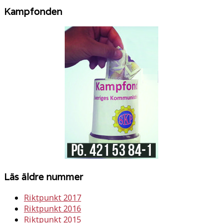
Kampfonden
Läs äldre nummer
Riktpunkt 2017
Riktpunkt 2016
Riktpunkt 2015