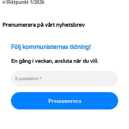
Prenumerera på vårt nyhetsbrev
Följ
kommunisternas tidning!
En gång i veckan, avsluta när du vill.