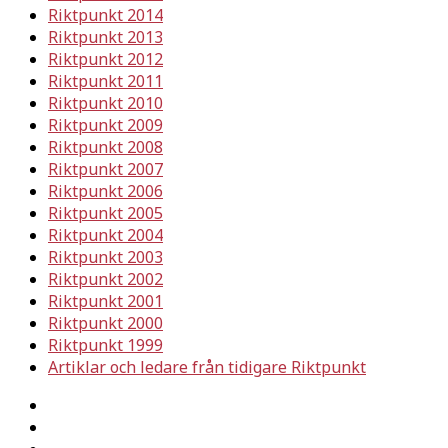
Riktpunkt 2014
Riktpunkt 2013
Riktpunkt 2012
Riktpunkt 2011
Riktpunkt 2010
Riktpunkt 2009
Riktpunkt 2008
Riktpunkt 2007
Riktpunkt 2006
Riktpunkt 2005
Riktpunkt 2004
Riktpunkt 2003
Riktpunkt 2002
Riktpunkt 2001
Riktpunkt 2000
Riktpunkt 1999
Artiklar och ledare från tidigare Riktpunkt