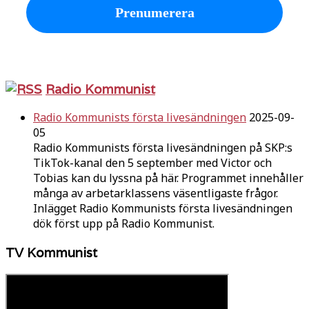
Radio Kommunist
Radio Kommunists första livesändningen
2025-09-
05
Radio Kommunists första livesändningen på SKP:s
TikTok-kanal den 5 september med Victor och
Tobias kan du lyssna på här. Programmet innehåller
många av arbetarklassens väsentligaste frågor.
Inlägget Radio Kommunists första livesändningen
dök först upp på Radio Kommunist.
TV Kommunist