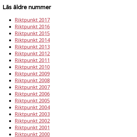
Läs äldre nummer
Riktpunkt 2017
Riktpunkt 2016
Riktpunkt 2015
Riktpunkt 2014
Riktpunkt 2013
Riktpunkt 2012
Riktpunkt 2011
Riktpunkt 2010
Riktpunkt 2009
Riktpunkt 2008
Riktpunkt 2007
Riktpunkt 2006
Riktpunkt 2005
Riktpunkt 2004
Riktpunkt 2003
Riktpunkt 2002
Riktpunkt 2001
Riktpunkt 2000