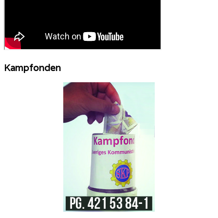
Kampfonden