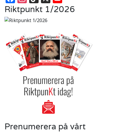
Riktpunkt 1/2026
Prenumerera på vårt