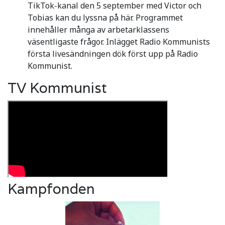
TikTok-kanal den 5 september med Victor och
Tobias kan du lyssna på här. Programmet
innehåller många av arbetarklassens
väsentligaste frågor. Inlägget Radio Kommunists
första livesändningen dök först upp på Radio
Kommunist.
TV Kommunist
Kampfonden