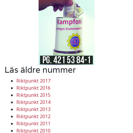
Läs äldre nummer
Riktpunkt 2017
Riktpunkt 2016
Riktpunkt 2015
Riktpunkt 2014
Riktpunkt 2013
Riktpunkt 2012
Riktpunkt 2011
Riktpunkt 2010