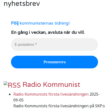
nyhetsbrev
Följ
kommunisternas tidning!
En gång i veckan, avsluta när du vill.
Radio Kommunist
Radio Kommunists första livesändningen
2025-
09-05
Radio Kommunists första livesändningen på SKP:s