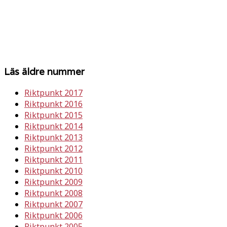
Läs äldre nummer
Riktpunkt 2017
Riktpunkt 2016
Riktpunkt 2015
Riktpunkt 2014
Riktpunkt 2013
Riktpunkt 2012
Riktpunkt 2011
Riktpunkt 2010
Riktpunkt 2009
Riktpunkt 2008
Riktpunkt 2007
Riktpunkt 2006
Riktpunkt 2005