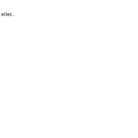
eller…