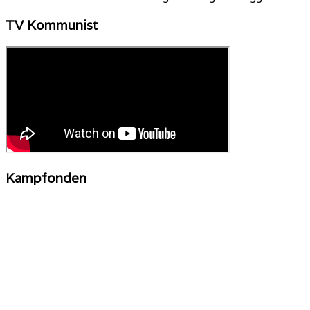
TV Kommunist
Kampfonden