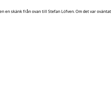
n skänk från ovan till Stefan Löfven. Om det var oväntat 