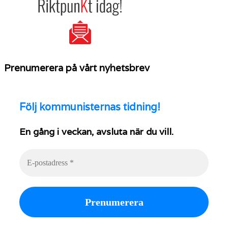
Prenumerera på vårt nyhetsbrev
Följ
kommunisternas tidning!
En gång i veckan, avsluta när du vill.