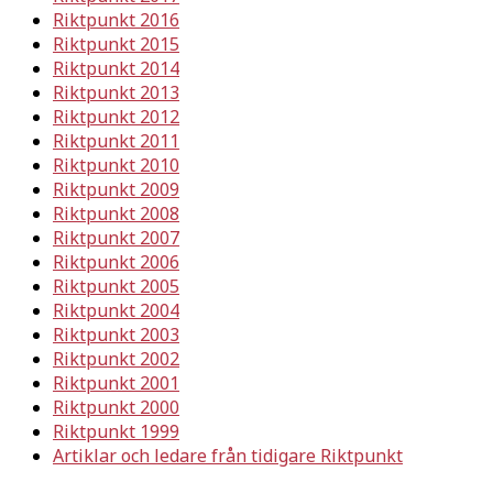
Riktpunkt 2016
Riktpunkt 2015
Riktpunkt 2014
Riktpunkt 2013
Riktpunkt 2012
Riktpunkt 2011
Riktpunkt 2010
Riktpunkt 2009
Riktpunkt 2008
Riktpunkt 2007
Riktpunkt 2006
Riktpunkt 2005
Riktpunkt 2004
Riktpunkt 2003
Riktpunkt 2002
Riktpunkt 2001
Riktpunkt 2000
Riktpunkt 1999
Artiklar och ledare från tidigare Riktpunkt