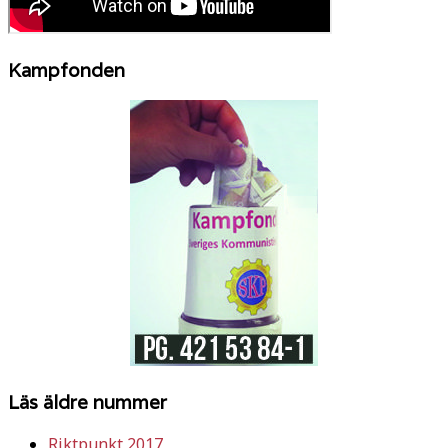
Kampfonden
Läs äldre nummer
Riktpunkt 2017