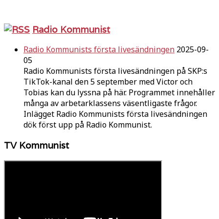
Radio Kommunist
Radio Kommunists första livesändningen
2025-09-
05
Radio Kommunists första livesändningen på SKP:s
TikTok-kanal den 5 september med Victor och
Tobias kan du lyssna på här. Programmet innehåller
många av arbetarklassens väsentligaste frågor.
Inlägget Radio Kommunists första livesändningen
dök först upp på Radio Kommunist.
TV Kommunist