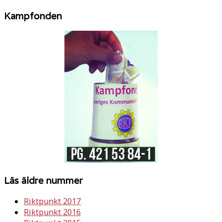
Kampfonden
Läs äldre nummer
Riktpunkt 2017
Riktpunkt 2016