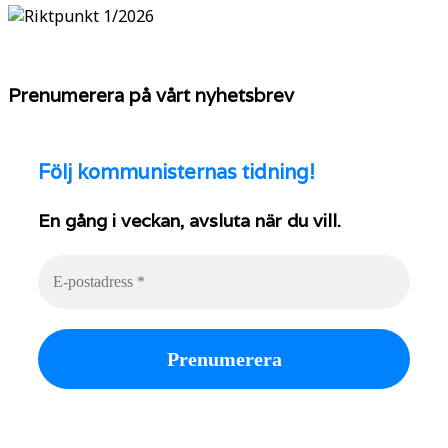
Prenumerera på vårt nyhetsbrev
Följ
kommunisternas tidning!
En gång i veckan, avsluta när du vill.