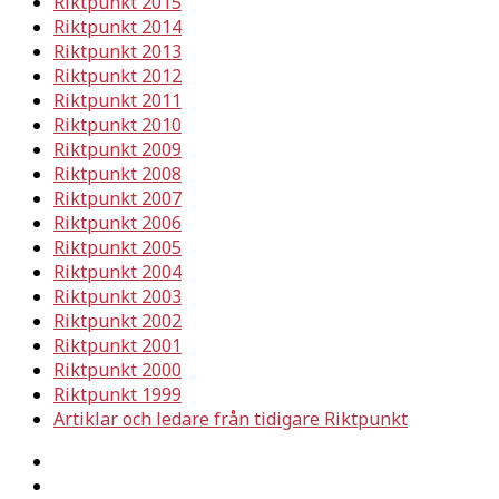
Riktpunkt 2015
Riktpunkt 2014
Riktpunkt 2013
Riktpunkt 2012
Riktpunkt 2011
Riktpunkt 2010
Riktpunkt 2009
Riktpunkt 2008
Riktpunkt 2007
Riktpunkt 2006
Riktpunkt 2005
Riktpunkt 2004
Riktpunkt 2003
Riktpunkt 2002
Riktpunkt 2001
Riktpunkt 2000
Riktpunkt 1999
Artiklar och ledare från tidigare Riktpunkt