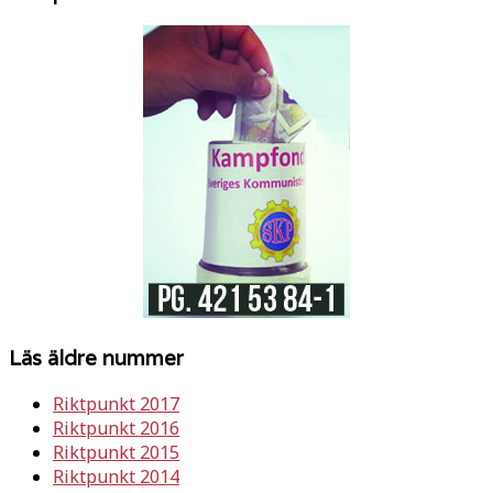
Läs äldre nummer
Riktpunkt 2017
Riktpunkt 2016
Riktpunkt 2015
Riktpunkt 2014