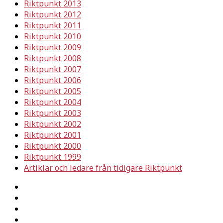
Riktpunkt 2013
Riktpunkt 2012
Riktpunkt 2011
Riktpunkt 2010
Riktpunkt 2009
Riktpunkt 2008
Riktpunkt 2007
Riktpunkt 2006
Riktpunkt 2005
Riktpunkt 2004
Riktpunkt 2003
Riktpunkt 2002
Riktpunkt 2001
Riktpunkt 2000
Riktpunkt 1999
Artiklar och ledare från tidigare Riktpunkt