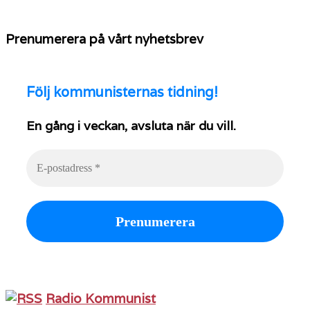
Prenumerera på vårt nyhetsbrev
Följ
kommunisternas tidning!
En gång i veckan, avsluta när du vill.
Radio Kommunist