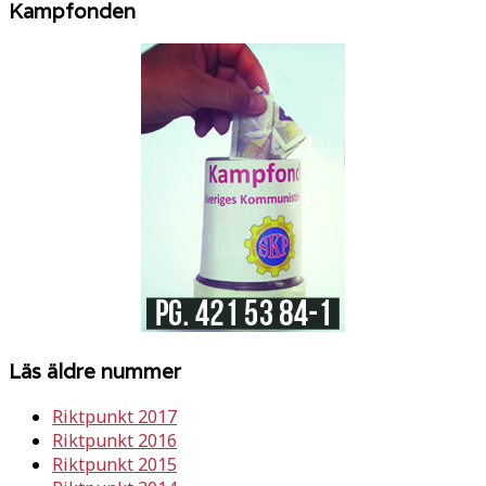
Kampfonden
Läs äldre nummer
Riktpunkt 2017
Riktpunkt 2016
Riktpunkt 2015