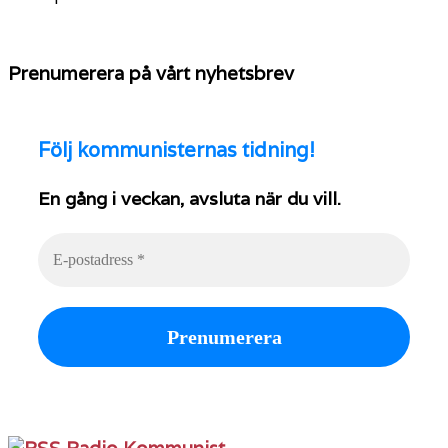
Prenumerera på vårt nyhetsbrev
Följ
kommunisternas tidning!
En gång i veckan, avsluta när du vill.
Radio Kommunist