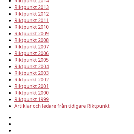
Riktpunkt 2014
Riktpunkt 2013
Riktpunkt 2012
Riktpunkt 2011
Riktpunkt 2010
Riktpunkt 2009
Riktpunkt 2008
Riktpunkt 2007
Riktpunkt 2006
Riktpunkt 2005
Riktpunkt 2004
Riktpunkt 2003
Riktpunkt 2002
Riktpunkt 2001
Riktpunkt 2000
Riktpunkt 1999
Artiklar och ledare från tidigare Riktpunkt