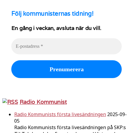
Följ
kommunisternas tidning!
En gång i veckan, avsluta när du vill.
Radio Kommunist
Radio Kommunists första livesändningen
2025-09-
05
Radio Kommunists första livesändningen på SKP:s