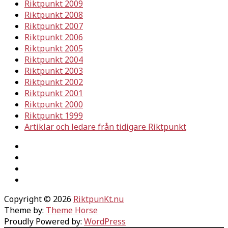
Riktpunkt 2009
Riktpunkt 2008
Riktpunkt 2007
Riktpunkt 2006
Riktpunkt 2005
Riktpunkt 2004
Riktpunkt 2003
Riktpunkt 2002
Riktpunkt 2001
Riktpunkt 2000
Riktpunkt 1999
Artiklar och ledare från tidigare Riktpunkt
Copyright © 2026
RiktpunKt.nu
Theme by:
Theme Horse
Proudly Powered by:
WordPress