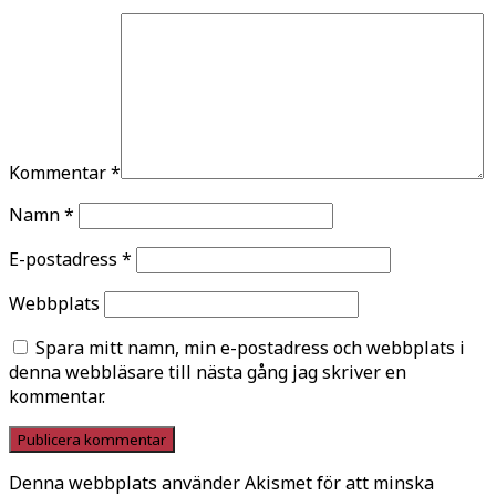
Kommentar
*
Namn
*
E-postadress
*
Webbplats
Spara mitt namn, min e-postadress och webbplats i
denna webbläsare till nästa gång jag skriver en
kommentar.
Denna webbplats använder Akismet för att minska