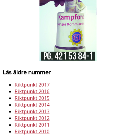
Läs äldre nummer
Riktpunkt 2017
Riktpunkt 2016
Riktpunkt 2015
Riktpunkt 2014
Riktpunkt 2013
Riktpunkt 2012
Riktpunkt 2011
Riktpunkt 2010