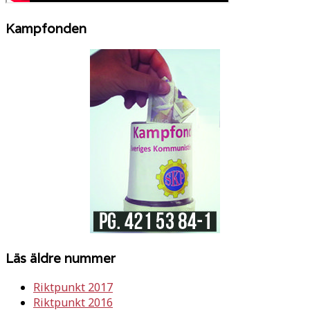
Kampfonden
Läs äldre nummer
Riktpunkt 2017
Riktpunkt 2016