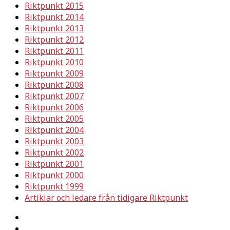
Riktpunkt 2015
Riktpunkt 2014
Riktpunkt 2013
Riktpunkt 2012
Riktpunkt 2011
Riktpunkt 2010
Riktpunkt 2009
Riktpunkt 2008
Riktpunkt 2007
Riktpunkt 2006
Riktpunkt 2005
Riktpunkt 2004
Riktpunkt 2003
Riktpunkt 2002
Riktpunkt 2001
Riktpunkt 2000
Riktpunkt 1999
Artiklar och ledare från tidigare Riktpunkt