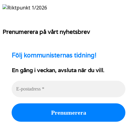
Prenumerera på vårt nyhetsbrev
Följ
kommunisternas tidning!
En gång i veckan, avsluta när du vill.