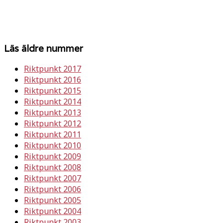
Läs äldre nummer
Riktpunkt 2017
Riktpunkt 2016
Riktpunkt 2015
Riktpunkt 2014
Riktpunkt 2013
Riktpunkt 2012
Riktpunkt 2011
Riktpunkt 2010
Riktpunkt 2009
Riktpunkt 2008
Riktpunkt 2007
Riktpunkt 2006
Riktpunkt 2005
Riktpunkt 2004
Riktpunkt 2003