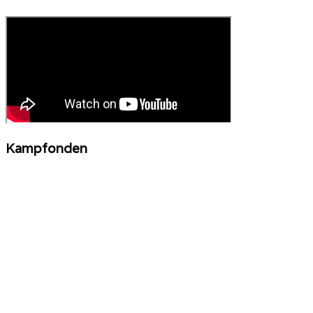
Kampfonden