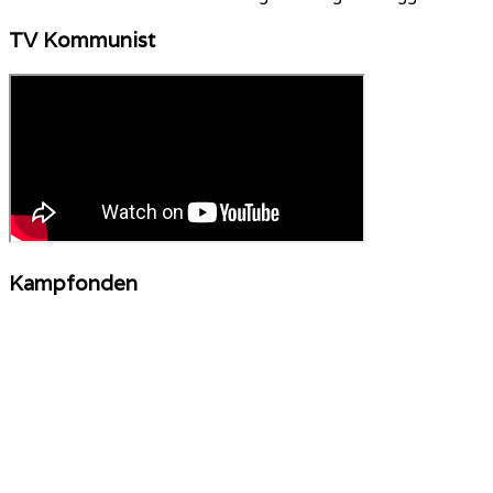
TV Kommunist
Kampfonden