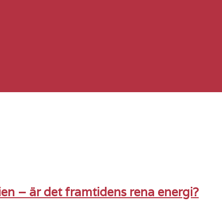
nien – är det framtidens rena energi?