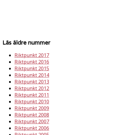
Läs äldre nummer
Riktpunkt 2017
Riktpunkt 2016
Riktpunkt 2015
Riktpunkt 2014
Riktpunkt 2013
Riktpunkt 2012
Riktpunkt 2011
Riktpunkt 2010
Riktpunkt 2009
Riktpunkt 2008
Riktpunkt 2007
Riktpunkt 2006
Riktpunkt 2005