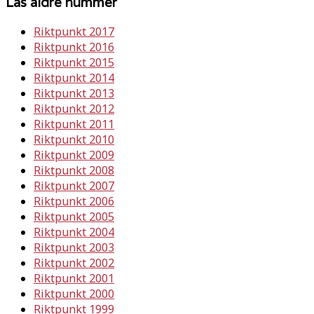
Läs äldre nummer
Riktpunkt 2017
Riktpunkt 2016
Riktpunkt 2015
Riktpunkt 2014
Riktpunkt 2013
Riktpunkt 2012
Riktpunkt 2011
Riktpunkt 2010
Riktpunkt 2009
Riktpunkt 2008
Riktpunkt 2007
Riktpunkt 2006
Riktpunkt 2005
Riktpunkt 2004
Riktpunkt 2003
Riktpunkt 2002
Riktpunkt 2001
Riktpunkt 2000
Riktpunkt 1999