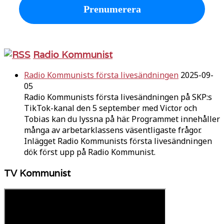
Radio Kommunist
Radio Kommunists första livesändningen
2025-09-
05
Radio Kommunists första livesändningen på SKP:s
TikTok-kanal den 5 september med Victor och
Tobias kan du lyssna på här. Programmet innehåller
många av arbetarklassens väsentligaste frågor.
Inlägget Radio Kommunists första livesändningen
dök först upp på Radio Kommunist.
TV Kommunist