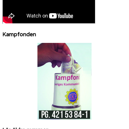
Kampfonden