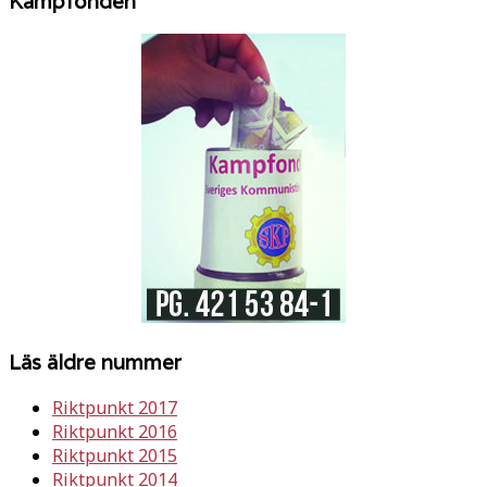
Kampfonden
Läs äldre nummer
Riktpunkt 2017
Riktpunkt 2016
Riktpunkt 2015
Riktpunkt 2014