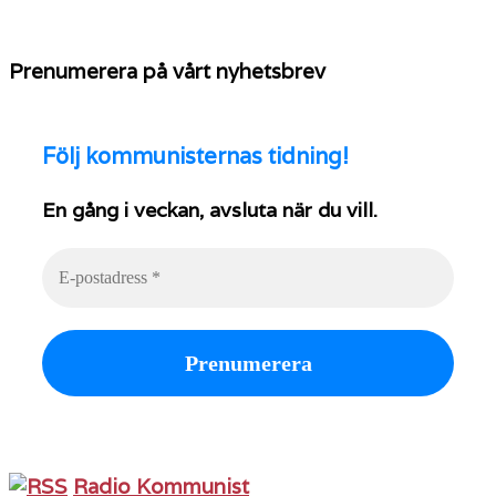
Prenumerera på vårt nyhetsbrev
Följ
kommunisternas tidning!
En gång i veckan, avsluta när du vill.
Radio Kommunist