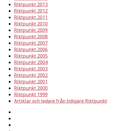
Riktpunkt 2013
Riktpunkt 2012
Riktpunkt 2011
Riktpunkt 2010
Riktpunkt 2009
Riktpunkt 2008
Riktpunkt 2007
Riktpunkt 2006
Riktpunkt 2005
Riktpunkt 2004
Riktpunkt 2003
Riktpunkt 2002
Riktpunkt 2001
Riktpunkt 2000
Riktpunkt 1999
Artiklar och ledare från tidigare Riktpunkt