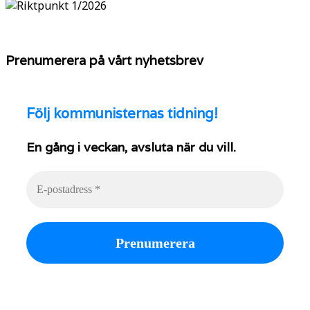
Prenumerera på vårt nyhetsbrev
Följ
kommunisternas tidning!
En gång i veckan, avsluta när du vill.