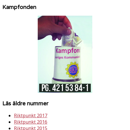
Kampfonden
Läs äldre nummer
Riktpunkt 2017
Riktpunkt 2016
Riktpunkt 2015