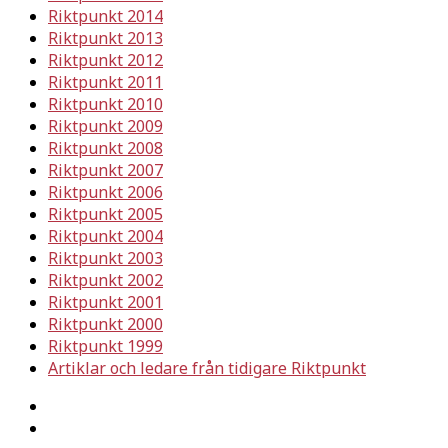
Riktpunkt 2014
Riktpunkt 2013
Riktpunkt 2012
Riktpunkt 2011
Riktpunkt 2010
Riktpunkt 2009
Riktpunkt 2008
Riktpunkt 2007
Riktpunkt 2006
Riktpunkt 2005
Riktpunkt 2004
Riktpunkt 2003
Riktpunkt 2002
Riktpunkt 2001
Riktpunkt 2000
Riktpunkt 1999
Artiklar och ledare från tidigare Riktpunkt