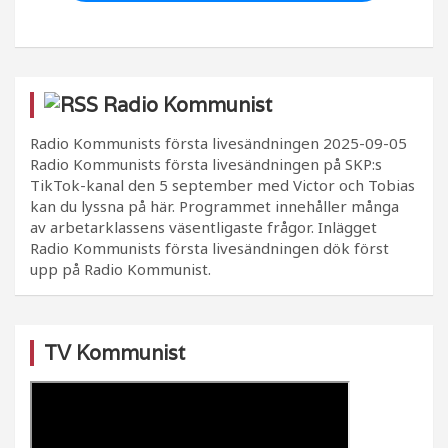
Radio Kommunist
Radio Kommunists första livesändningen
2025-09-05
Radio Kommunists första livesändningen på SKP:s
TikTok-kanal den 5 september med Victor och Tobias
kan du lyssna på här. Programmet innehåller många
av arbetarklassens väsentligaste frågor. Inlägget
Radio Kommunists första livesändningen dök först
upp på Radio Kommunist.
TV Kommunist