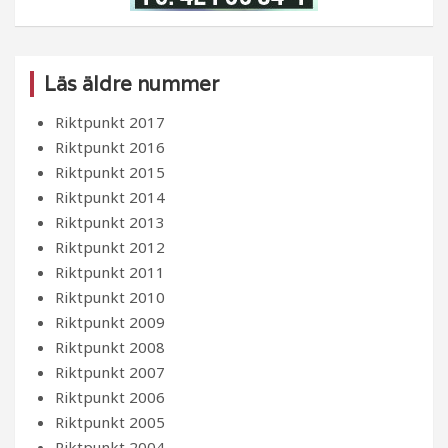
Läs äldre nummer
Riktpunkt 2017
Riktpunkt 2016
Riktpunkt 2015
Riktpunkt 2014
Riktpunkt 2013
Riktpunkt 2012
Riktpunkt 2011
Riktpunkt 2010
Riktpunkt 2009
Riktpunkt 2008
Riktpunkt 2007
Riktpunkt 2006
Riktpunkt 2005
Riktpunkt 2004