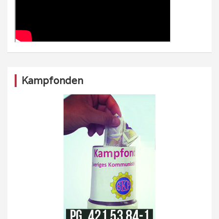
Kampfonden