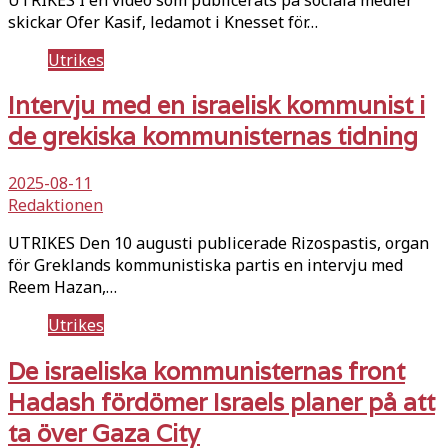
skickar Ofer Kasif, ledamot i Knesset för…
Utrikes
Intervju med en israelisk kommunist i
de grekiska kommunisternas tidning
2025-08-11
Redaktionen
UTRIKES Den 10 augusti publicerade Rizospastis, organ
för Greklands kommunistiska partis en intervju med
Reem Hazan,…
Utrikes
De israeliska kommunisternas front
Hadash fördömer Israels planer på att
ta över Gaza City