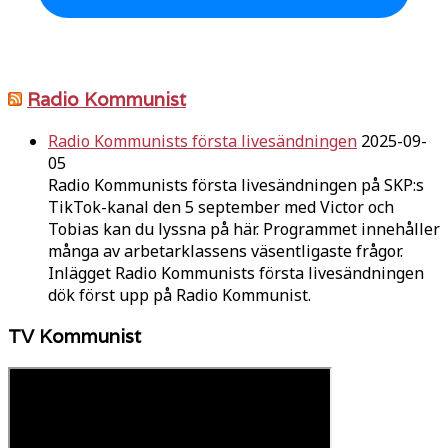
Radio Kommunist
Radio Kommunists första livesändningen
2025-09-
05
Radio Kommunists första livesändningen på SKP:s
TikTok-kanal den 5 september med Victor och
Tobias kan du lyssna på här. Programmet innehåller
många av arbetarklassens väsentligaste frågor.
Inlägget Radio Kommunists första livesändningen
dök först upp på Radio Kommunist.
TV Kommunist