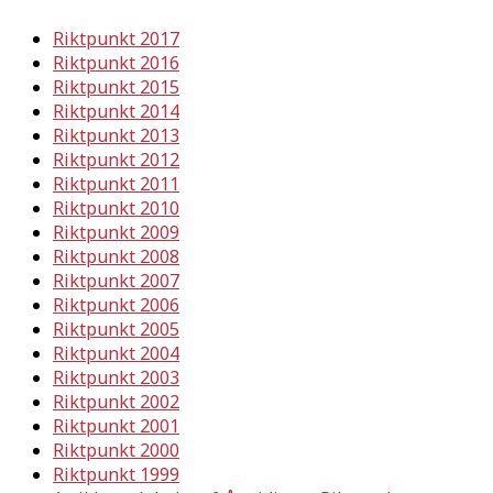
Riktpunkt 2017
Riktpunkt 2016
Riktpunkt 2015
Riktpunkt 2014
Riktpunkt 2013
Riktpunkt 2012
Riktpunkt 2011
Riktpunkt 2010
Riktpunkt 2009
Riktpunkt 2008
Riktpunkt 2007
Riktpunkt 2006
Riktpunkt 2005
Riktpunkt 2004
Riktpunkt 2003
Riktpunkt 2002
Riktpunkt 2001
Riktpunkt 2000
Riktpunkt 1999