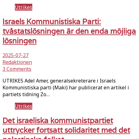
Utrikes
Israels Kommunistiska Parti:
tvåstatslösningen är den enda möjliga
lösningen
2025-07-27
Redaktionen
3 Comments
UTRIKES Adel Amer, generalsekreterare i Israels
Kommunistiska parti (Maki) har publicerat en artikel i
partiets tidning Zo…
Utrikes
Det israeliska kommunistpartiet
uttrycker fortsatt solidaritet med det