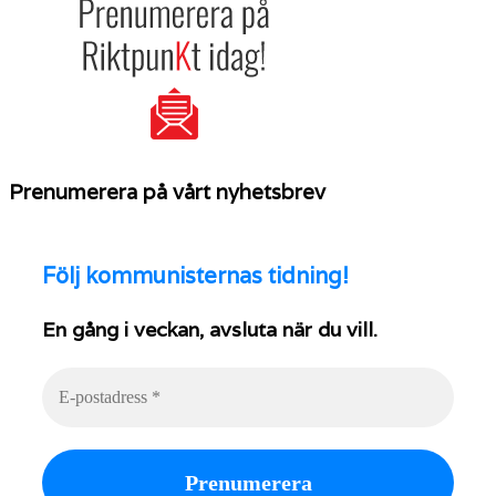
Prenumerera på vårt nyhetsbrev
Följ
kommunisternas tidning!
En gång i veckan, avsluta när du vill.