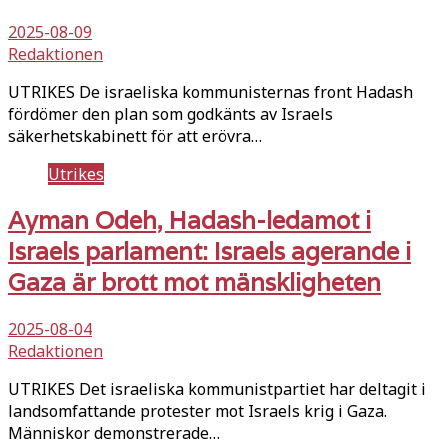
2025-08-09
Redaktionen
UTRIKES De israeliska kommunisternas front Hadash
fördömer den plan som godkänts av Israels
säkerhetskabinett för att erövra…
Utrikes
Ayman Odeh, Hadash-ledamot i
Israels parlament: Israels agerande i
Gaza är brott mot mänskligheten
2025-08-04
Redaktionen
UTRIKES Det israeliska kommunistpartiet har deltagit i
landsomfattande protester mot Israels krig i Gaza.
Människor demonstrerade…