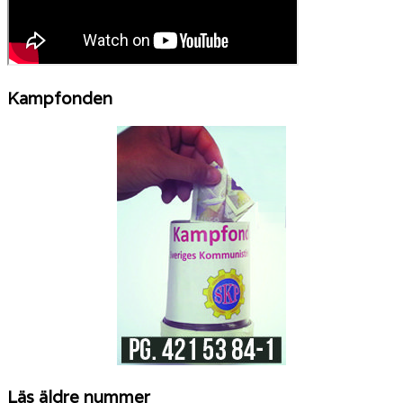
Kampfonden
Läs äldre nummer