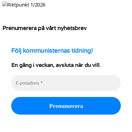
Prenumerera på vårt nyhetsbrev
Följ
kommunisternas tidning!
En gång i veckan, avsluta när du vill.