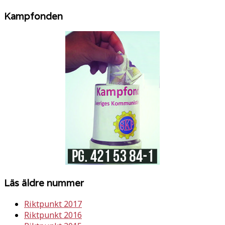
Kampfonden
Läs äldre nummer
Riktpunkt 2017
Riktpunkt 2016