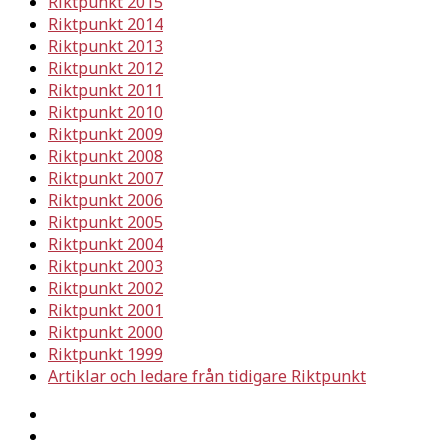
Riktpunkt 2015
Riktpunkt 2014
Riktpunkt 2013
Riktpunkt 2012
Riktpunkt 2011
Riktpunkt 2010
Riktpunkt 2009
Riktpunkt 2008
Riktpunkt 2007
Riktpunkt 2006
Riktpunkt 2005
Riktpunkt 2004
Riktpunkt 2003
Riktpunkt 2002
Riktpunkt 2001
Riktpunkt 2000
Riktpunkt 1999
Artiklar och ledare från tidigare Riktpunkt