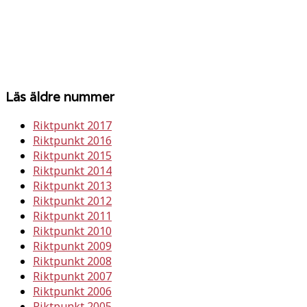
Läs äldre nummer
Riktpunkt 2017
Riktpunkt 2016
Riktpunkt 2015
Riktpunkt 2014
Riktpunkt 2013
Riktpunkt 2012
Riktpunkt 2011
Riktpunkt 2010
Riktpunkt 2009
Riktpunkt 2008
Riktpunkt 2007
Riktpunkt 2006
Riktpunkt 2005