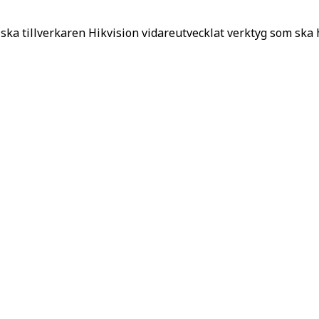
ska tillverkaren Hikvision vidareutvecklat verktyg som ska