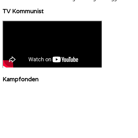
TV Kommunist
Kampfonden