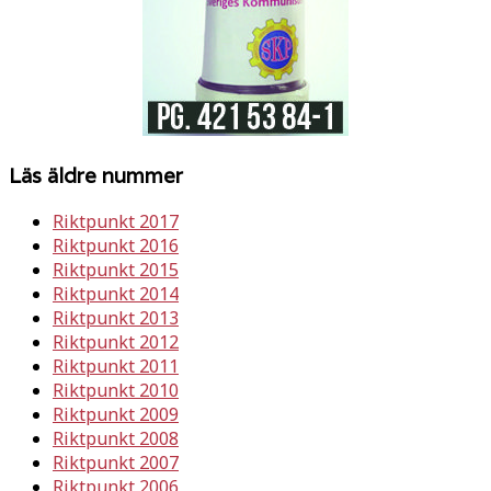
Läs äldre nummer
Riktpunkt 2017
Riktpunkt 2016
Riktpunkt 2015
Riktpunkt 2014
Riktpunkt 2013
Riktpunkt 2012
Riktpunkt 2011
Riktpunkt 2010
Riktpunkt 2009
Riktpunkt 2008
Riktpunkt 2007
Riktpunkt 2006