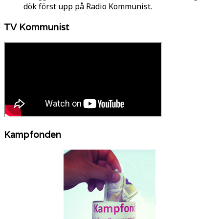
dök först upp på Radio Kommunist.
TV Kommunist
Kampfonden