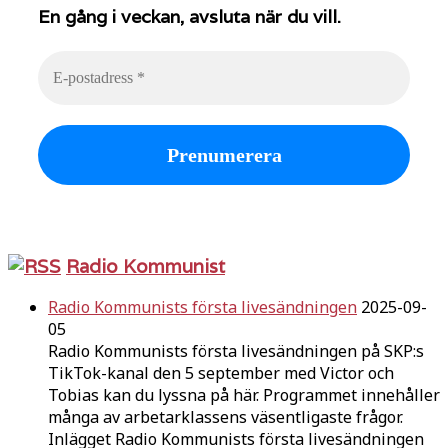
En gång i veckan, avsluta när du vill.
Radio Kommunist
Radio Kommunists första livesändningen
2025-09-
05
Radio Kommunists första livesändningen på SKP:s
TikTok-kanal den 5 september med Victor och
Tobias kan du lyssna på här. Programmet innehåller
många av arbetarklassens väsentligaste frågor.
Inlägget Radio Kommunists första livesändningen