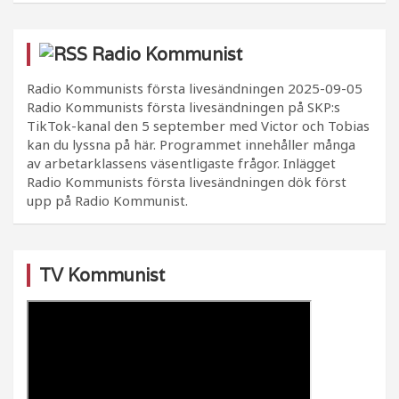
Radio Kommunist
Radio Kommunists första livesändningen
2025-09-05
Radio Kommunists första livesändningen på SKP:s
TikTok-kanal den 5 september med Victor och Tobias
kan du lyssna på här. Programmet innehåller många
av arbetarklassens väsentligaste frågor. Inlägget
Radio Kommunists första livesändningen dök först
upp på Radio Kommunist.
TV Kommunist