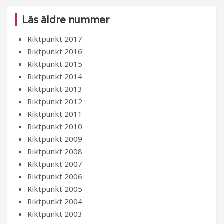
Läs äldre nummer
Riktpunkt 2017
Riktpunkt 2016
Riktpunkt 2015
Riktpunkt 2014
Riktpunkt 2013
Riktpunkt 2012
Riktpunkt 2011
Riktpunkt 2010
Riktpunkt 2009
Riktpunkt 2008
Riktpunkt 2007
Riktpunkt 2006
Riktpunkt 2005
Riktpunkt 2004
Riktpunkt 2003