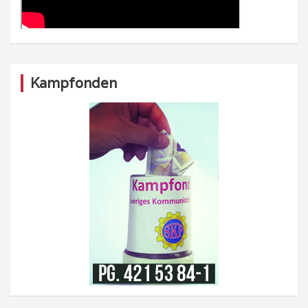
Kampfonden