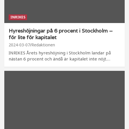
INRIKES
Hyreshöjningar på 6 procent i Stockholm –
för lite för kapitalet
2024-03-07
Redaktionen
INRIKES Årets hyreshöjning i Stockholm landar på
nästan 6 procent och ändå är kapitalet inte nöjt.…