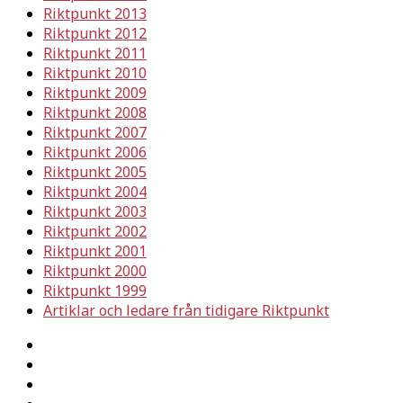
Riktpunkt 2013
Riktpunkt 2012
Riktpunkt 2011
Riktpunkt 2010
Riktpunkt 2009
Riktpunkt 2008
Riktpunkt 2007
Riktpunkt 2006
Riktpunkt 2005
Riktpunkt 2004
Riktpunkt 2003
Riktpunkt 2002
Riktpunkt 2001
Riktpunkt 2000
Riktpunkt 1999
Artiklar och ledare från tidigare Riktpunkt