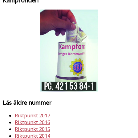
Kampfonden
Läs äldre nummer
Riktpunkt 2017
Riktpunkt 2016
Riktpunkt 2015
Riktpunkt 2014