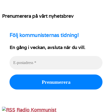
Prenumerera på vårt nyhetsbrev
Följ
kommunisternas tidning!
En gång i veckan, avsluta när du vill.
Radio Kommunist