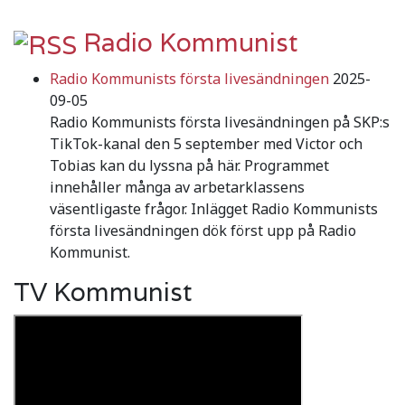
Radio Kommunist
Radio Kommunists första livesändningen
2025-
09-05
Radio Kommunists första livesändningen på SKP:s
TikTok-kanal den 5 september med Victor och
Tobias kan du lyssna på här. Programmet
innehåller många av arbetarklassens
väsentligaste frågor. Inlägget Radio Kommunists
första livesändningen dök först upp på Radio
Kommunist.
TV Kommunist