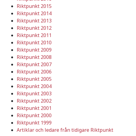
Riktpunkt 2015
Riktpunkt 2014
Riktpunkt 2013
Riktpunkt 2012
Riktpunkt 2011
Riktpunkt 2010
Riktpunkt 2009
Riktpunkt 2008
Riktpunkt 2007
Riktpunkt 2006
Riktpunkt 2005
Riktpunkt 2004
Riktpunkt 2003
Riktpunkt 2002
Riktpunkt 2001
Riktpunkt 2000
Riktpunkt 1999
Artiklar och ledare från tidigare Riktpunkt