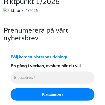
Riktpunkt 1/2026
Prenumerera på vårt
nyhetsbrev
Följ
kommunisternas tidning!
En gång i veckan, avsluta när du vill.