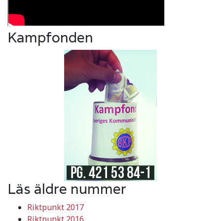
Kampfonden
Läs äldre nummer
Riktpunkt 2017
Riktpunkt 2016