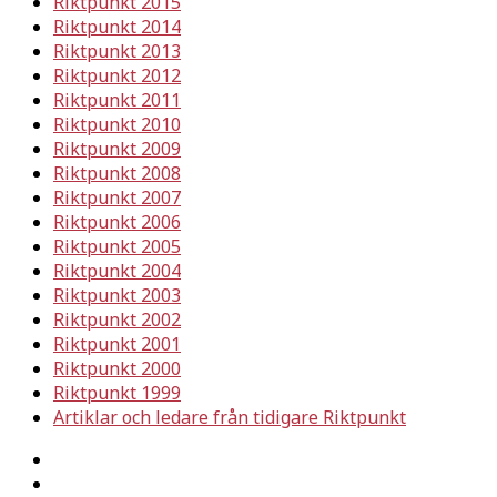
Riktpunkt 2015
Riktpunkt 2014
Riktpunkt 2013
Riktpunkt 2012
Riktpunkt 2011
Riktpunkt 2010
Riktpunkt 2009
Riktpunkt 2008
Riktpunkt 2007
Riktpunkt 2006
Riktpunkt 2005
Riktpunkt 2004
Riktpunkt 2003
Riktpunkt 2002
Riktpunkt 2001
Riktpunkt 2000
Riktpunkt 1999
Artiklar och ledare från tidigare Riktpunkt