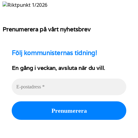
Prenumerera på vårt nyhetsbrev
Följ
kommunisternas tidning!
En gång i veckan, avsluta när du vill.