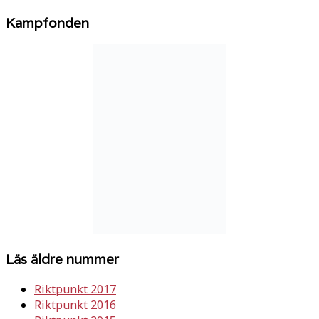
Kampfonden
Läs äldre nummer
Riktpunkt 2017
Riktpunkt 2016