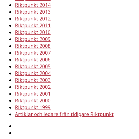
Riktpunkt 2014
Riktpunkt 2013
Riktpunkt 2012
Riktpunkt 2011
Riktpunkt 2010
Riktpunkt 2009
Riktpunkt 2008
Riktpunkt 2007
Riktpunkt 2006
Riktpunkt 2005
Riktpunkt 2004
Riktpunkt 2003
Riktpunkt 2002
Riktpunkt 2001
Riktpunkt 2000
Riktpunkt 1999
Artiklar och ledare från tidigare Riktpunkt