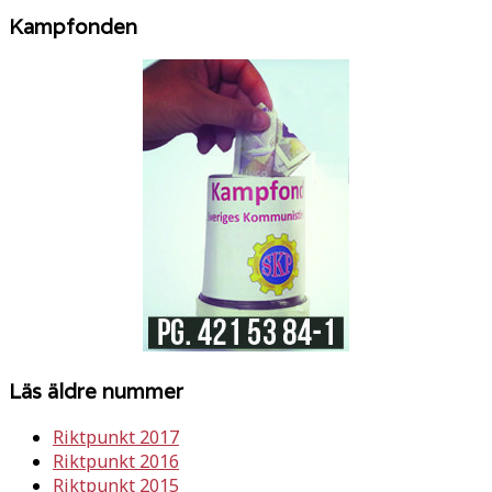
Kampfonden
Läs äldre nummer
Riktpunkt 2017
Riktpunkt 2016
Riktpunkt 2015