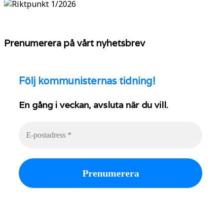
Prenumerera på vårt nyhetsbrev
Följ
kommunisternas tidning!
En gång i veckan, avsluta när du vill.