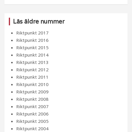
Läs äldre nummer
Riktpunkt 2017
Riktpunkt 2016
Riktpunkt 2015
Riktpunkt 2014
Riktpunkt 2013
Riktpunkt 2012
Riktpunkt 2011
Riktpunkt 2010
Riktpunkt 2009
Riktpunkt 2008
Riktpunkt 2007
Riktpunkt 2006
Riktpunkt 2005
Riktpunkt 2004