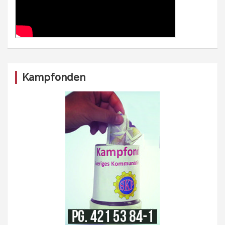
Kampfonden