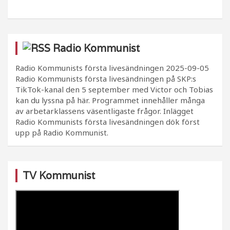
Radio Kommunist
Radio Kommunists första livesändningen
2025-09-05
Radio Kommunists första livesändningen på SKP:s
TikTok-kanal den 5 september med Victor och Tobias
kan du lyssna på här. Programmet innehåller många
av arbetarklassens väsentligaste frågor. Inlägget
Radio Kommunists första livesändningen dök först
upp på Radio Kommunist.
TV Kommunist