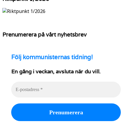
Prenumerera på vårt nyhetsbrev
Följ
kommunisternas tidning!
En gång i veckan, avsluta när du vill.