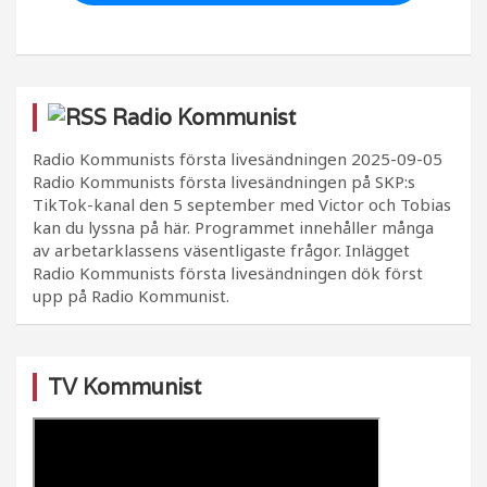
Radio Kommunist
Radio Kommunists första livesändningen
2025-09-05
Radio Kommunists första livesändningen på SKP:s
TikTok-kanal den 5 september med Victor och Tobias
kan du lyssna på här. Programmet innehåller många
av arbetarklassens väsentligaste frågor. Inlägget
Radio Kommunists första livesändningen dök först
upp på Radio Kommunist.
TV Kommunist