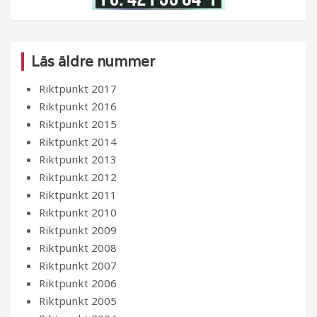
Läs äldre nummer
Riktpunkt 2017
Riktpunkt 2016
Riktpunkt 2015
Riktpunkt 2014
Riktpunkt 2013
Riktpunkt 2012
Riktpunkt 2011
Riktpunkt 2010
Riktpunkt 2009
Riktpunkt 2008
Riktpunkt 2007
Riktpunkt 2006
Riktpunkt 2005