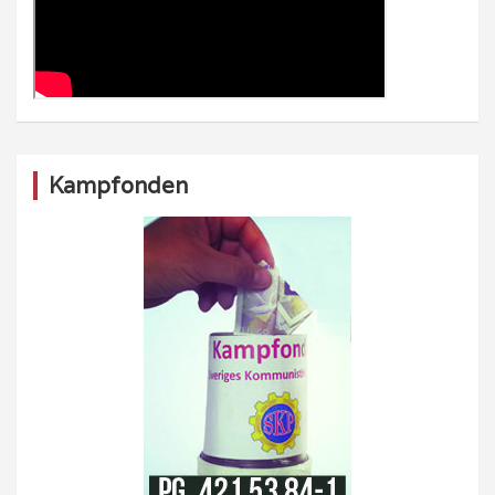
Kampfonden