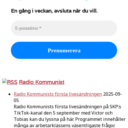
En gång i veckan, avsluta när du vill.
Radio Kommunist
Radio Kommunists första livesändningen
2025-09-
05
Radio Kommunists första livesändningen på SKP:s
TikTok-kanal den 5 september med Victor och
Tobias kan du lyssna på här. Programmet innehåller
många av arbetarklassens väsentligaste frågor.