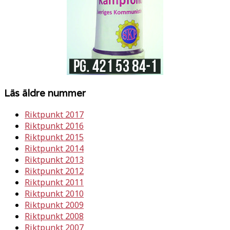
Läs äldre nummer
Riktpunkt 2017
Riktpunkt 2016
Riktpunkt 2015
Riktpunkt 2014
Riktpunkt 2013
Riktpunkt 2012
Riktpunkt 2011
Riktpunkt 2010
Riktpunkt 2009
Riktpunkt 2008
Riktpunkt 2007