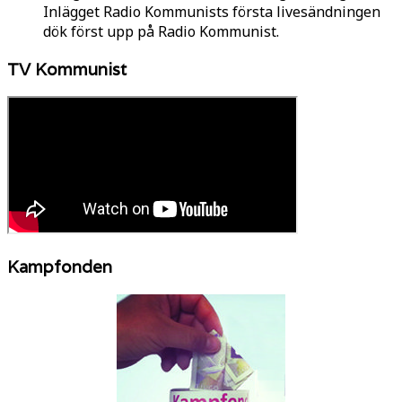
Inlägget Radio Kommunists första livesändningen
dök först upp på Radio Kommunist.
TV Kommunist
Kampfonden