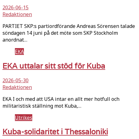
2026-06-15
Redaktionen
PARTIET SKP:s partiordförande Andreas Sörensen talade
söndagen 14 juni på det möte som SKP Stockholm
anordnat…
EKA
EKA uttalar sitt stöd för Kuba
2026-05-30
Redaktionen
EKA I och med att USA intar en allt mer hotfull och
militaristisk ställning mot Kuba,…
Utrikes
Kuba-solidaritet i Thessaloniki