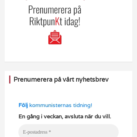
Prenumerera på vårt nyhetsbrev
Följ
kommunisternas tidning!
En gång i veckan, avsluta när du vill.