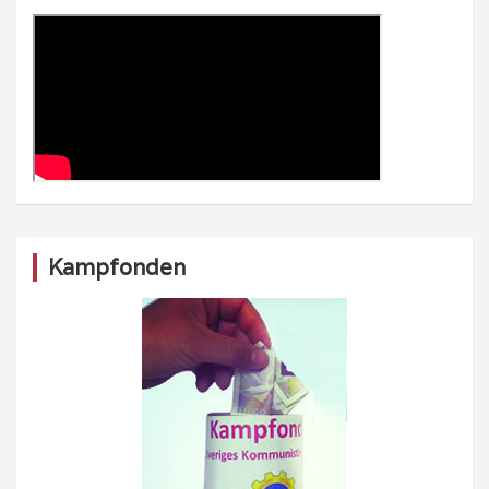
Kampfonden