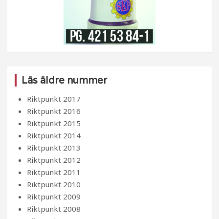
Läs äldre nummer
Riktpunkt 2017
Riktpunkt 2016
Riktpunkt 2015
Riktpunkt 2014
Riktpunkt 2013
Riktpunkt 2012
Riktpunkt 2011
Riktpunkt 2010
Riktpunkt 2009
Riktpunkt 2008