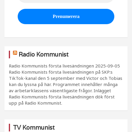
Radio Kommunist
Radio Kommunists första livesändningen
2025-09-05
Radio Kommunists första livesändningen på SKP:s
TikTok-kanal den 5 september med Victor och Tobias
kan du lyssna på här. Programmet innehåller många
av arbetarklassens väsentligaste frågor. Inlägget
Radio Kommunists första livesändningen dök först
upp på Radio Kommunist.
TV Kommunist