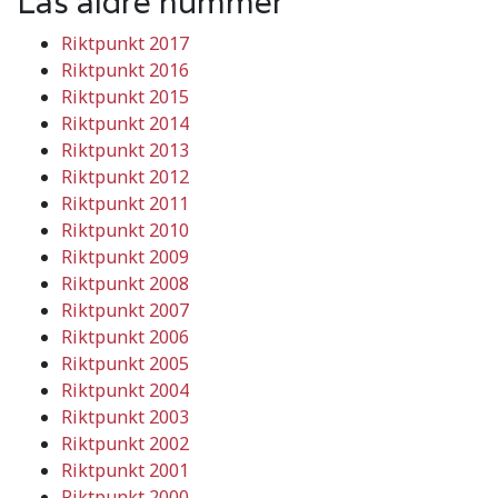
Läs äldre nummer
Riktpunkt 2017
Riktpunkt 2016
Riktpunkt 2015
Riktpunkt 2014
Riktpunkt 2013
Riktpunkt 2012
Riktpunkt 2011
Riktpunkt 2010
Riktpunkt 2009
Riktpunkt 2008
Riktpunkt 2007
Riktpunkt 2006
Riktpunkt 2005
Riktpunkt 2004
Riktpunkt 2003
Riktpunkt 2002
Riktpunkt 2001
Riktpunkt 2000