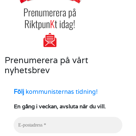
Prenumerera på vårt
nyhetsbrev
Följ
kommunisternas tidning!
En gång i veckan, avsluta när du vill.