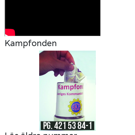
Kampfonden