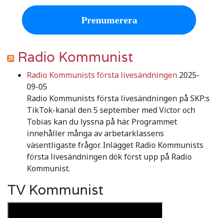
Radio Kommunist
Radio Kommunists första livesändningen
2025-
09-05
Radio Kommunists första livesändningen på SKP:s
TikTok-kanal den 5 september med Victor och
Tobias kan du lyssna på här. Programmet
innehåller många av arbetarklassens
väsentligaste frågor. Inlägget Radio Kommunists
första livesändningen dök först upp på Radio
Kommunist.
TV Kommunist