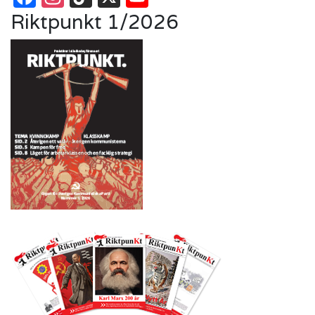
Riktpunkt 1/2026