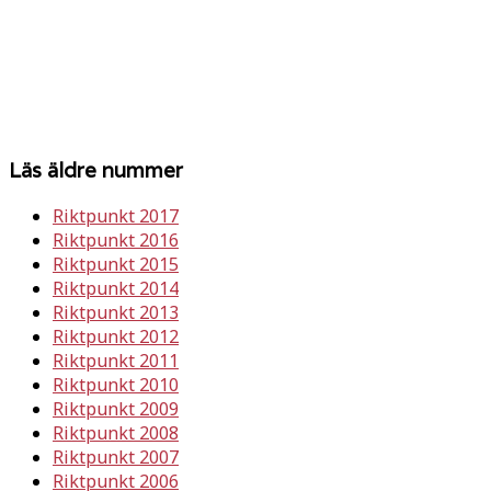
Läs äldre nummer
Riktpunkt 2017
Riktpunkt 2016
Riktpunkt 2015
Riktpunkt 2014
Riktpunkt 2013
Riktpunkt 2012
Riktpunkt 2011
Riktpunkt 2010
Riktpunkt 2009
Riktpunkt 2008
Riktpunkt 2007
Riktpunkt 2006