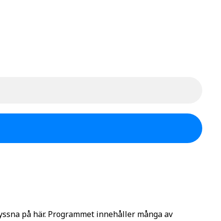
lyssna på här. Programmet innehåller många av