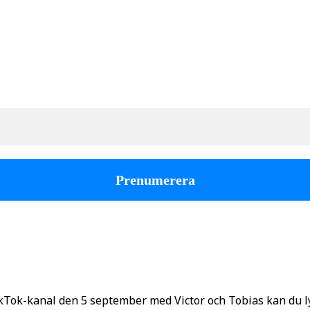
kTok-kanal den 5 september med Victor och Tobias kan du 