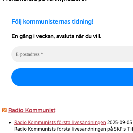
Följ
kommunisternas tidning!
En gång i veckan, avsluta när du vill.
Radio Kommunist
Radio Kommunists första livesändningen
2025-09-05
Radio Kommunists första livesändningen på SKP:s Ti