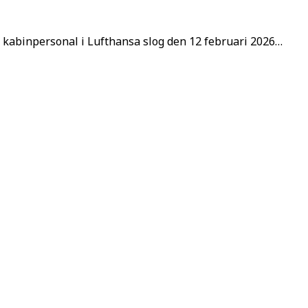
 kabinpersonal i Lufthansa slog den 12 februari 2026…