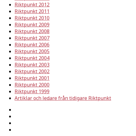
Riktpunkt 2012
Riktpunkt 2011
Riktpunkt 2010
Riktpunkt 2009
Riktpunkt 2008
Riktpunkt 2007
Riktpunkt 2006
Riktpunkt 2005
Riktpunkt 2004
Riktpunkt 2003
Riktpunkt 2002
Riktpunkt 2001
Riktpunkt 2000
Riktpunkt 1999
Artiklar och ledare från tidigare Riktpunkt