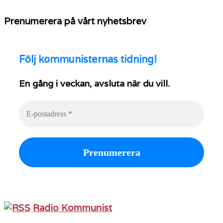
Prenumerera på vårt nyhetsbrev
Följ
kommunisternas tidning!
En gång i veckan, avsluta när du vill.
Radio Kommunist