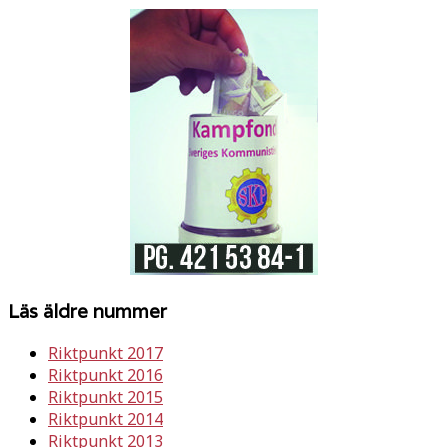
Läs äldre nummer
Riktpunkt 2017
Riktpunkt 2016
Riktpunkt 2015
Riktpunkt 2014
Riktpunkt 2013