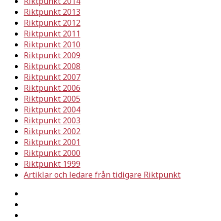
Riktpunkt 2014
Riktpunkt 2013
Riktpunkt 2012
Riktpunkt 2011
Riktpunkt 2010
Riktpunkt 2009
Riktpunkt 2008
Riktpunkt 2007
Riktpunkt 2006
Riktpunkt 2005
Riktpunkt 2004
Riktpunkt 2003
Riktpunkt 2002
Riktpunkt 2001
Riktpunkt 2000
Riktpunkt 1999
Artiklar och ledare från tidigare Riktpunkt