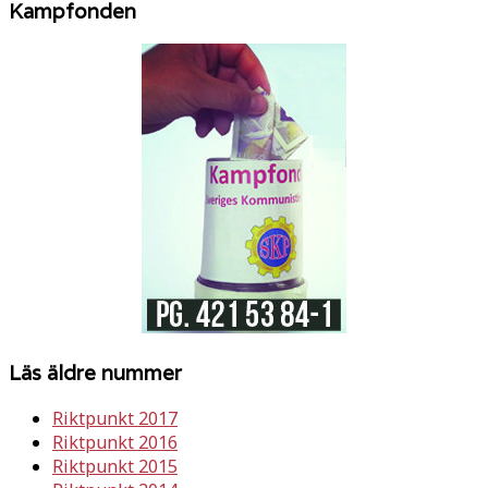
Kampfonden
Läs äldre nummer
Riktpunkt 2017
Riktpunkt 2016
Riktpunkt 2015