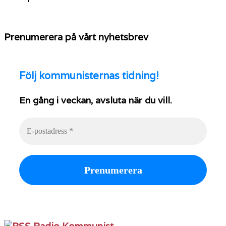
Prenumerera på vårt nyhetsbrev
Följ
kommunisternas tidning!
En gång i veckan, avsluta när du vill.
Radio Kommunist