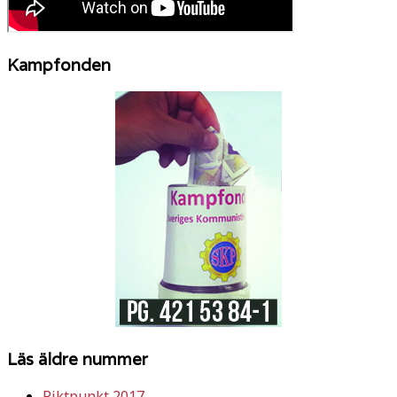
Kampfonden
Läs äldre nummer
Riktpunkt 2017