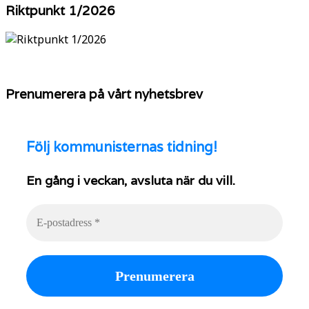
YouTube
Riktpunkt 1/2026
Prenumerera på vårt nyhetsbrev
Följ
kommunisternas tidning!
En gång i veckan, avsluta när du vill.