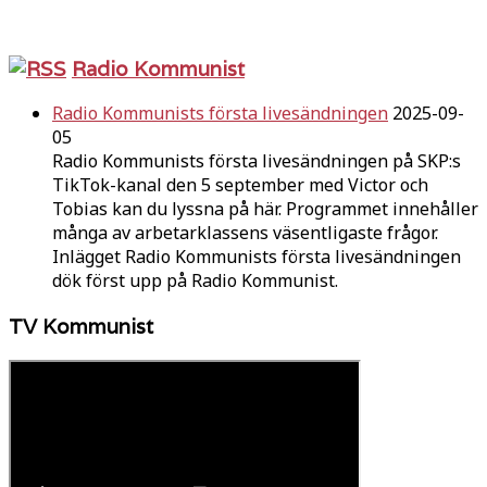
Radio Kommunist
Radio Kommunists första livesändningen
2025-09-
05
Radio Kommunists första livesändningen på SKP:s
TikTok-kanal den 5 september med Victor och
Tobias kan du lyssna på här. Programmet innehåller
många av arbetarklassens väsentligaste frågor.
Inlägget Radio Kommunists första livesändningen
dök först upp på Radio Kommunist.
TV Kommunist