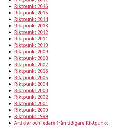
Riktpunkt 2016
Riktpunkt 2015
Riktpunkt 2014
Riktpunkt 2013
Riktpunkt 2012
Riktpunkt 2011
Riktpunkt 2010
Riktpunkt 2009
Riktpunkt 2008
Riktpunkt 2007
Riktpunkt 2006
Riktpunkt 2005
Riktpunkt 2004
Riktpunkt 2003
Riktpunkt 2002
Riktpunkt 2001
Riktpunkt 2000
Riktpunkt 1999
Artiklar och ledare från tidigare Riktpunkt