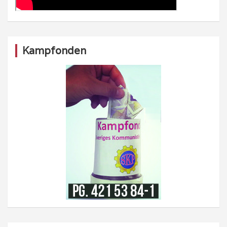
Kampfonden