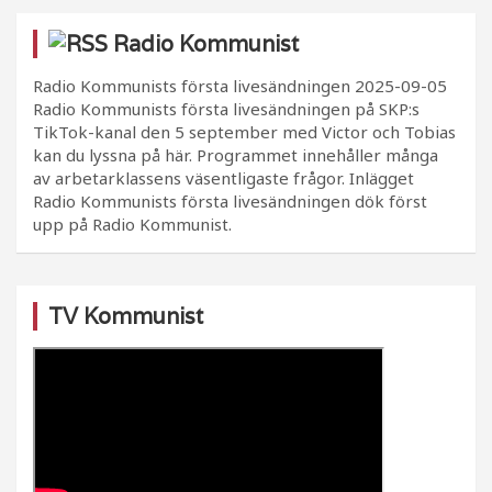
Radio Kommunist
Radio Kommunists första livesändningen
2025-09-05
Radio Kommunists första livesändningen på SKP:s
TikTok-kanal den 5 september med Victor och Tobias
kan du lyssna på här. Programmet innehåller många
av arbetarklassens väsentligaste frågor. Inlägget
Radio Kommunists första livesändningen dök först
upp på Radio Kommunist.
TV Kommunist