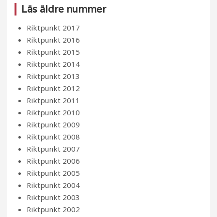
Läs äldre nummer
Riktpunkt 2017
Riktpunkt 2016
Riktpunkt 2015
Riktpunkt 2014
Riktpunkt 2013
Riktpunkt 2012
Riktpunkt 2011
Riktpunkt 2010
Riktpunkt 2009
Riktpunkt 2008
Riktpunkt 2007
Riktpunkt 2006
Riktpunkt 2005
Riktpunkt 2004
Riktpunkt 2003
Riktpunkt 2002