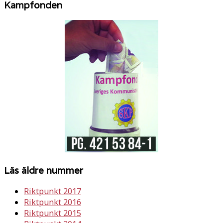
Kampfonden
Läs äldre nummer
Riktpunkt 2017
Riktpunkt 2016
Riktpunkt 2015