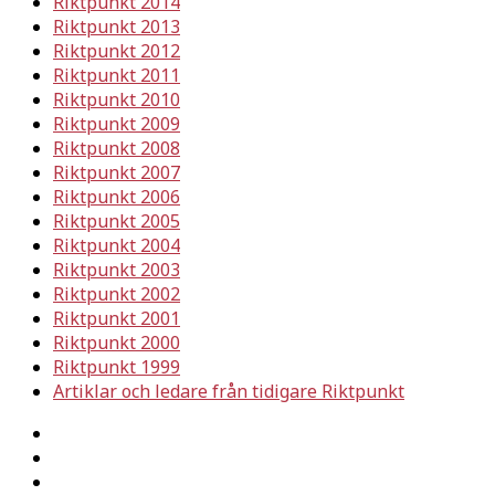
Riktpunkt 2014
Riktpunkt 2013
Riktpunkt 2012
Riktpunkt 2011
Riktpunkt 2010
Riktpunkt 2009
Riktpunkt 2008
Riktpunkt 2007
Riktpunkt 2006
Riktpunkt 2005
Riktpunkt 2004
Riktpunkt 2003
Riktpunkt 2002
Riktpunkt 2001
Riktpunkt 2000
Riktpunkt 1999
Artiklar och ledare från tidigare Riktpunkt