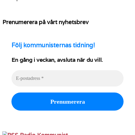
Prenumerera på vårt nyhetsbrev
Följ
kommunisternas tidning!
En gång i veckan, avsluta när du vill.
Radio Kommunist