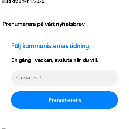
Prenumerera på vårt nyhetsbrev
Följ
kommunisternas tidning!
En gång i veckan, avsluta när du vill.