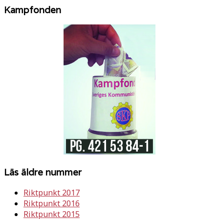
Kampfonden
Läs äldre nummer
Riktpunkt 2017
Riktpunkt 2016
Riktpunkt 2015