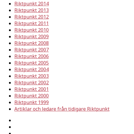
Riktpunkt 2014
Riktpunkt 2013
Riktpunkt 2012
Riktpunkt 2011
Riktpunkt 2010
Riktpunkt 2009
Riktpunkt 2008
Riktpunkt 2007
Riktpunkt 2006
Riktpunkt 2005
Riktpunkt 2004
Riktpunkt 2003
Riktpunkt 2002
Riktpunkt 2001
Riktpunkt 2000
Riktpunkt 1999
Artiklar och ledare från tidigare Riktpunkt