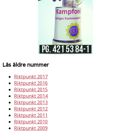
Läs äldre nummer
Riktpunkt 2017
Riktpunkt 2016
Riktpunkt 2015
Riktpunkt 2014
Riktpunkt 2013
Riktpunkt 2012
Riktpunkt 2011
Riktpunkt 2010
Riktpunkt 2009