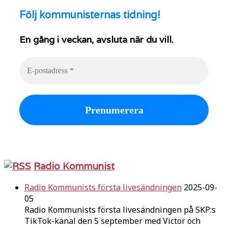
Följ
kommunisternas tidning!
En gång i veckan, avsluta när du vill.
Radio Kommunist
Radio Kommunists första livesändningen
2025-09-
05
Radio Kommunists första livesändningen på SKP:s
TikTok-kanal den 5 september med Victor och