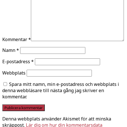
Kommentar
*
Namn
*
E-postadress
*
Webbplats
Spara mitt namn, min e-postadress och webbplats i
denna webbläsare till nästa gång jag skriver en
kommentar.
Denna webbplats använder Akismet för att minska
skräppost.
Lär dig om hur din kommentarsdata