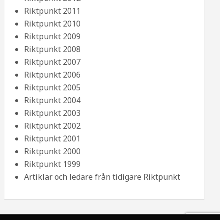
Riktpunkt 2011
Riktpunkt 2010
Riktpunkt 2009
Riktpunkt 2008
Riktpunkt 2007
Riktpunkt 2006
Riktpunkt 2005
Riktpunkt 2004
Riktpunkt 2003
Riktpunkt 2002
Riktpunkt 2001
Riktpunkt 2000
Riktpunkt 1999
Artiklar och ledare från tidigare Riktpunkt