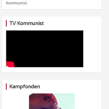
Kommunist.
TV Kommunist
Kampfonden