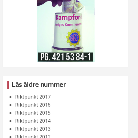
Läs äldre nummer
Riktpunkt 2017
Riktpunkt 2016
Riktpunkt 2015
Riktpunkt 2014
Riktpunkt 2013
Riktpunkt 2012