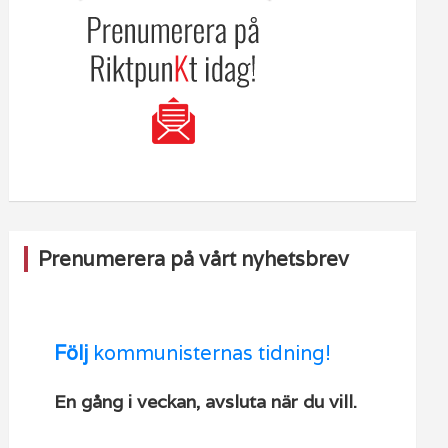
Prenumerera på vårt nyhetsbrev
Följ
kommunisternas tidning!
En gång i veckan, avsluta när du vill.