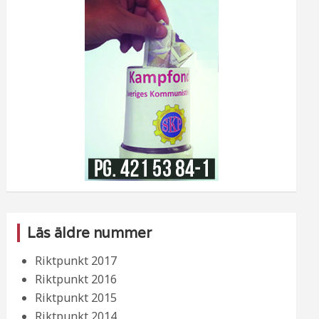
Läs äldre nummer
Riktpunkt 2017
Riktpunkt 2016
Riktpunkt 2015
Riktpunkt 2014