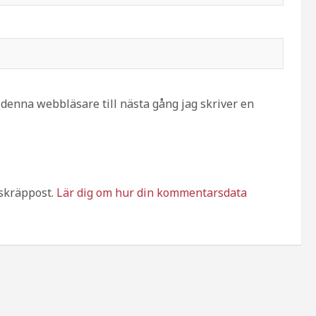
denna webbläsare till nästa gång jag skriver en
skräppost.
Lär dig om hur din kommentarsdata