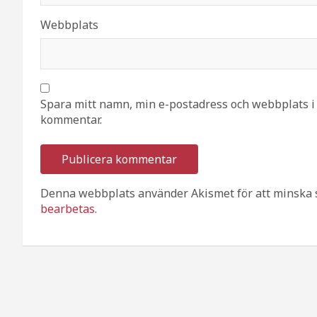
Webbplats
Spara mitt namn, min e-postadress och webbplats i 
kommentar.
Denna webbplats använder Akismet för att minska 
bearbetas
.