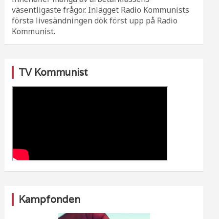
väsentligaste frågor. Inlägget Radio Kommunists
första livesändningen dök först upp på Radio
Kommunist.
TV Kommunist
Kampfonden