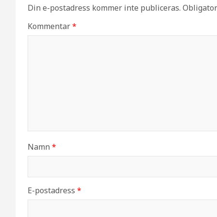
Din e-postadress kommer inte publiceras.
Obligator
Kommentar
*
Namn
*
E-postadress
*