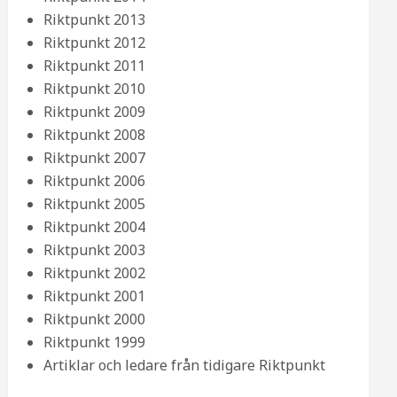
Riktpunkt 2013
Riktpunkt 2012
Riktpunkt 2011
Riktpunkt 2010
Riktpunkt 2009
Riktpunkt 2008
Riktpunkt 2007
Riktpunkt 2006
Riktpunkt 2005
Riktpunkt 2004
Riktpunkt 2003
Riktpunkt 2002
Riktpunkt 2001
Riktpunkt 2000
Riktpunkt 1999
Artiklar och ledare från tidigare Riktpunkt