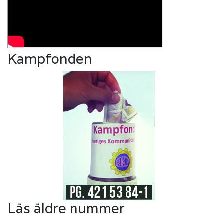
Kampfonden
Läs äldre nummer