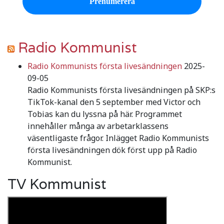
Radio Kommunist
Radio Kommunists första livesändningen
2025-
09-05
Radio Kommunists första livesändningen på SKP:s
TikTok-kanal den 5 september med Victor och
Tobias kan du lyssna på här. Programmet
innehåller många av arbetarklassens
väsentligaste frågor. Inlägget Radio Kommunists
första livesändningen dök först upp på Radio
Kommunist.
TV Kommunist