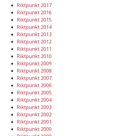
Riktpunkt 2017
Riktpunkt 2016
Riktpunkt 2015
Riktpunkt 2014
Riktpunkt 2013
Riktpunkt 2012
Riktpunkt 2011
Riktpunkt 2010
Riktpunkt 2009
Riktpunkt 2008
Riktpunkt 2007
Riktpunkt 2006
Riktpunkt 2005
Riktpunkt 2004
Riktpunkt 2003
Riktpunkt 2002
Riktpunkt 2001
Riktpunkt 2000