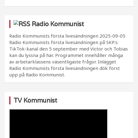
Radio Kommunist
Radio Kommunists första livesändningen
2025-09-05
Radio Kommunists första livesändningen på SKP:s
TikTok-kanal den 5 september med Victor och Tobias
kan du lyssna på här. Programmet innehåller många
av arbetarklassens väsentligaste frågor. Inlägget
Radio Kommunists första livesändningen dök först
upp på Radio Kommunist.
TV Kommunist