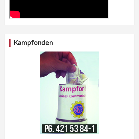
Kampfonden