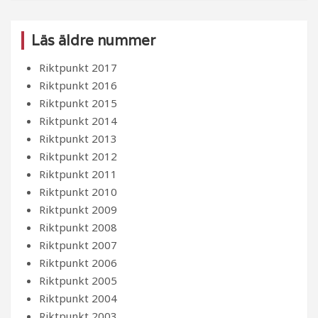
Läs äldre nummer
Riktpunkt 2017
Riktpunkt 2016
Riktpunkt 2015
Riktpunkt 2014
Riktpunkt 2013
Riktpunkt 2012
Riktpunkt 2011
Riktpunkt 2010
Riktpunkt 2009
Riktpunkt 2008
Riktpunkt 2007
Riktpunkt 2006
Riktpunkt 2005
Riktpunkt 2004
Riktpunkt 2003