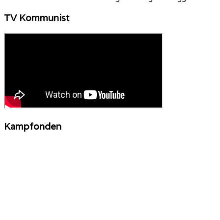
TV Kommunist
Kampfonden