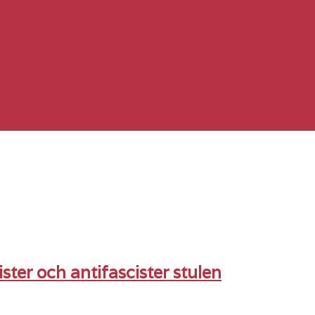
ter och antifascister stulen