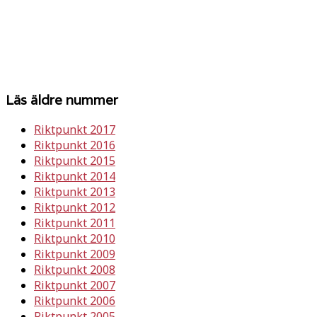
Läs äldre nummer
Riktpunkt 2017
Riktpunkt 2016
Riktpunkt 2015
Riktpunkt 2014
Riktpunkt 2013
Riktpunkt 2012
Riktpunkt 2011
Riktpunkt 2010
Riktpunkt 2009
Riktpunkt 2008
Riktpunkt 2007
Riktpunkt 2006
Riktpunkt 2005