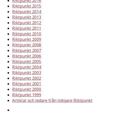
Riktpunkt 2016
Riktpunkt 2015
Riktpunkt 2014
Riktpunkt 2013
Riktpunkt 2012
Riktpunkt 2011
Riktpunkt 2010
Riktpunkt 2009
Riktpunkt 2008
Riktpunkt 2007
Riktpunkt 2006
Riktpunkt 2005
Riktpunkt 2004
Riktpunkt 2003
Riktpunkt 2002
Riktpunkt 2001
Riktpunkt 2000
Riktpunkt 1999
Artiklar och ledare från tidigare Riktpunkt