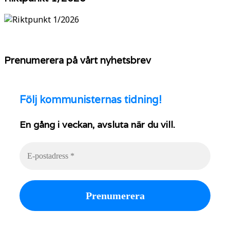
Prenumerera på vårt nyhetsbrev
Följ
kommunisternas tidning!
En gång i veckan, avsluta när du vill.